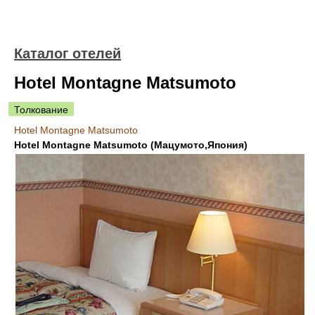
Каталог отелей
Hotel Montagne Matsumoto
Толкование
Hotel Montagne Matsumoto
Hotel Montagne Matsumoto (Мацумото,Япония)