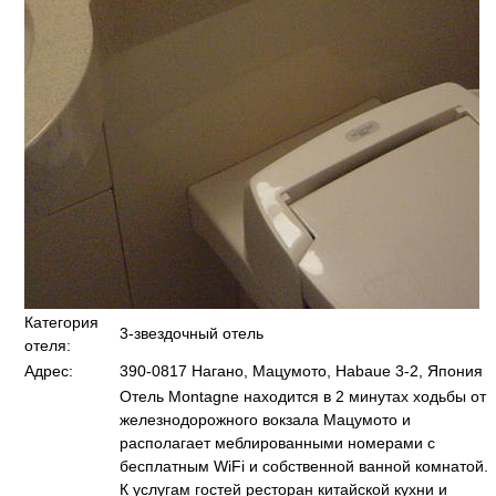
Категория
3-звездочный отель
отеля:
Адрес:
390-0817 Нагано, Мацумото, Habaue 3-2, Япония
Отель Montagne находится в 2 минутах ходьбы от
железнодорожного вокзала Мацумото и
располагает меблированными номерами с
бесплатным WiFi и собственной ванной комнатой.
К услугам гостей ресторан китайской кухни и